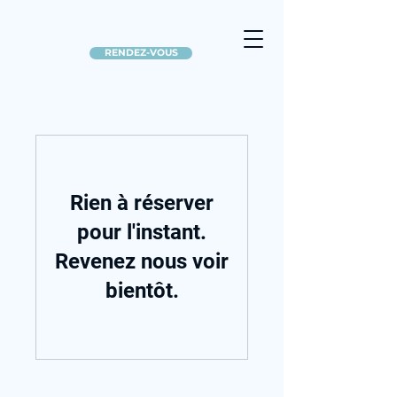
RENDEZ-VOUS
Rien à réserver
pour l'instant.
Revenez nous voir
bientôt.