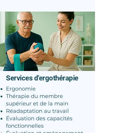
Services d'ergothérapie
Ergonomie
Thérapie du membre
supérieur et de la main
Réadaptation au travail
Évaluation des capacités
fonctionnelles