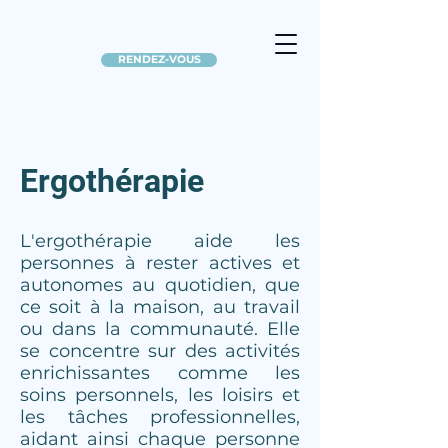
RENDEZ-VOUS
Ergothérapie
L'ergothérapie aide les
personnes à rester actives et
autonomes au quotidien, que
ce soit à la maison, au travail
ou dans la communauté. Elle
se concentre sur des activités
enrichissantes comme les
soins personnels, les loisirs et
les tâches professionnelles,
aidant ainsi chaque personne