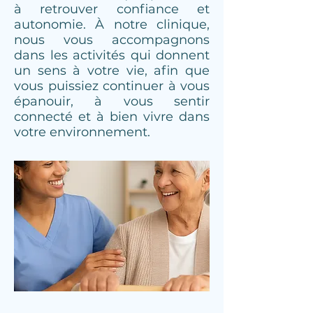
à retrouver confiance et
autonomie. À notre clinique,
nous vous accompagnons
dans les activités qui donnent
un sens à votre vie, afin que
vous puissiez continuer à vous
épanouir, à vous sentir
connecté et à bien vivre dans
votre environnement.